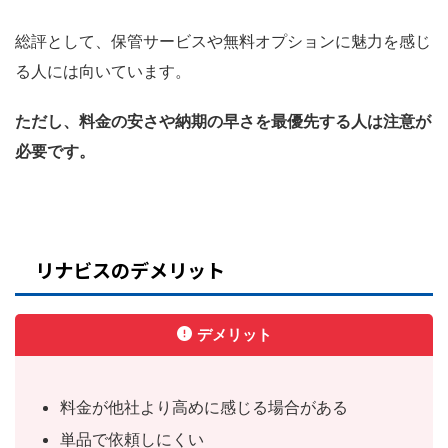
総評として、保管サービスや無料オプションに魅力を感じ
る人には向いています。
ただし、料金の安さや納期の早さを最優先する人は注意が
必要です。
リナビスのデメリット
デメリット
料金が他社より高めに感じる場合がある
単品で依頼しにくい