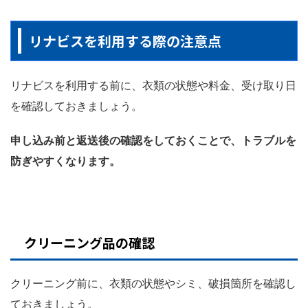
リナビスを利用する際の注意点
リナビスを利用する前に、衣類の状態や料金、受け取り日
を確認しておきましょう。
申し込み前と返送後の確認をしておくことで、トラブルを
防ぎやすくなります。
クリーニング品の確認
クリーニング前に、衣類の状態やシミ、破損箇所を確認し
ておきましょう。