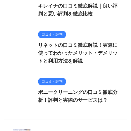
キレイナの口コミ徹底解説｜良い評
判と悪い評判を徹底比較
口コミ・評判
リネットの口コミ徹底解説！実際に
使ってわかったメリット・デメリッ
トと利用方法を解説
口コミ・評判
ポニークリーニングの口コミ徹底分
析！評判と実際のサービスは？