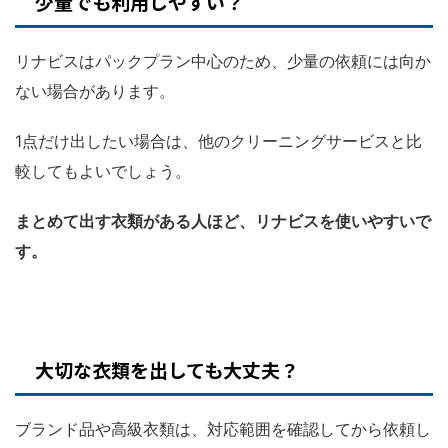
少量でも利用しやすい？
リナビスはパックプラン中心のため、少量の依頼には向か
ない場合があります。
1点だけ出したい場合は、他のクリーニングサービスと比
較してもよいでしょう。
まとめて出す衣類がある人ほど、リナビスを使いやすいで
す。
大切な衣類を出しても大丈夫？
ブランド品や高級衣類は、対応範囲を確認してから依頼し