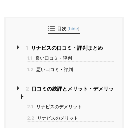
目次
[
hide
]
1
リナビスの口コミ・評判まとめ
1.1
良い口コミ・評判
1.2
悪い口コミ・評判
2
口コミの総評とメリット・デメリッ
ト
2.1
リナビスのデメリット
2.2
リナビスのメリット