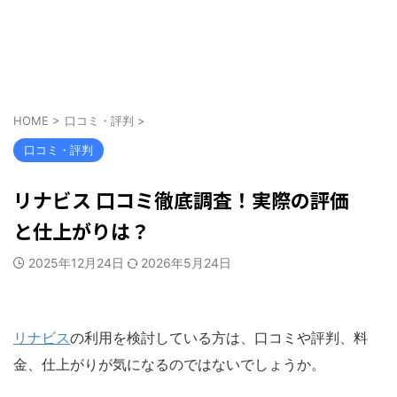
HOME
>
口コミ・評判
>
口コミ・評判
リナビス 口コミ徹底調査！実際の評価
と仕上がりは？
2025年12月24日
2026年5月24日
リナビス
の利用を検討している方は、口コミや評判、料
金、仕上がりが気になるのではないでしょうか。