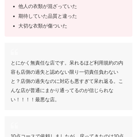
他人の衣類が混ざっていた
期待していた品質と違った
大切な衣類が傷ついた
とにかく無責任な店です。呆れるほど利用規約の内
容も店側の過失と認めない限り一切責任負わない
と？店側の過失なのに対応も悪すぎて呆れ返る。こ
んな店が普通にまかり通ってるのが信じられな
い！！！！最悪な店。
10点コースで依頼しましたが、戻ってきたのは10点