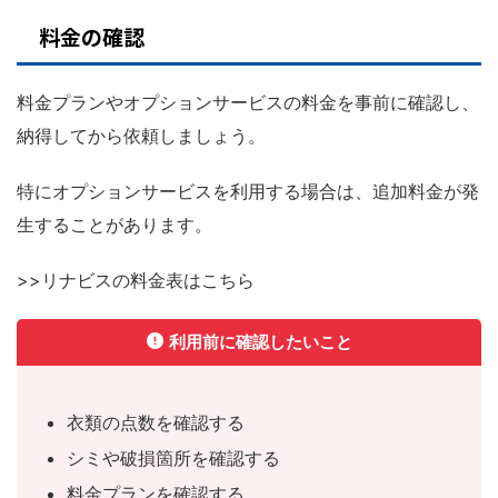
料金の確認
料金プランやオプションサービスの料金を事前に確認し、
納得してから依頼しましょう。
特にオプションサービスを利用する場合は、追加料金が発
生することがあります。
>>リナビスの料金表はこちら
利用前に確認したいこと
衣類の点数を確認する
シミや破損箇所を確認する
料金プランを確認する