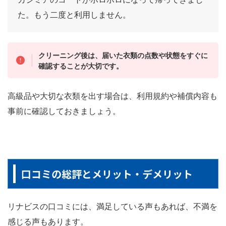
た。もう二度と利用しません。
クリーニング後は、届いた衣類の点数や状態をすぐに
確認することが大切です。
高級品や大切な衣類を出す場合は、利用規約や補償内容も
事前に確認しておきましょう。
口コミの総評とメリット・デメリット
リナビスの口コミには、満足している声もあれば、不満を
感じる声もあります。