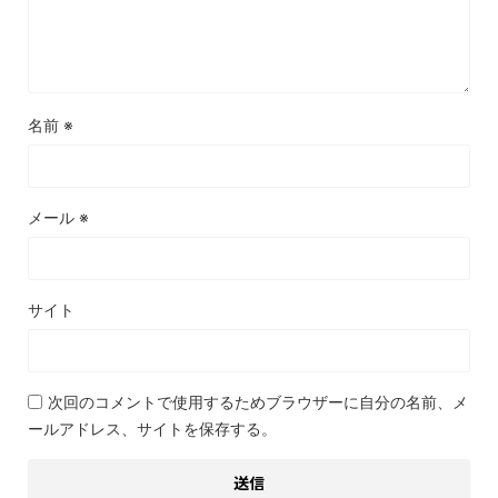
名前
※
メール
※
サイト
次回のコメントで使用するためブラウザーに自分の名前、メ
ールアドレス、サイトを保存する。