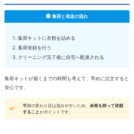
集荷と発送の流れ
集荷キットに衣類を詰める
集荷依頼を行う
クリーニング完了後に自宅へ配達される
集荷キットが届くまでの時間も考えて、早めに注文すると
安心です。
季節の変わり目は混みやすいため、
余裕を持って依頼
すること
がポイントです。