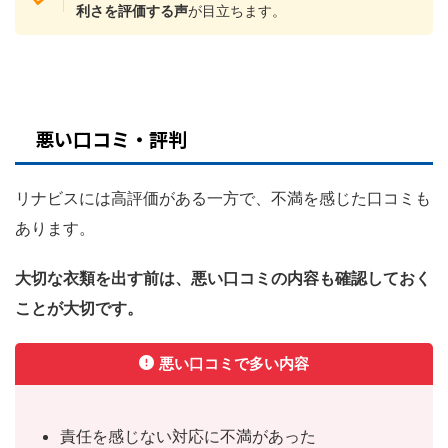
利さを評価する声
が目立ちます。
悪い口コミ・評判
リナビスには高評価がある一方で、不満を感じた口コミも
あります。
大切な衣類を出す前は、悪い口コミの内容も確認しておく
ことが大切です。
悪い口コミで多い内容
責任を感じない対応に不満があった