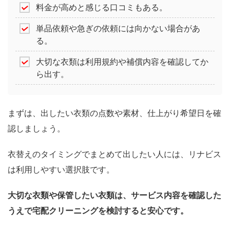
料金が高めと感じる口コミもある。
単品依頼や急ぎの依頼には向かない場合があ
る。
大切な衣類は利用規約や補償内容を確認してか
ら出す。
まずは、出したい衣類の点数や素材、仕上がり希望日を確
認しましょう。
衣替えのタイミングでまとめて出したい人には、リナビス
は利用しやすい選択肢です。
大切な衣類や保管したい衣類は、サービス内容を確認した
うえで宅配クリーニングを検討すると安心です。