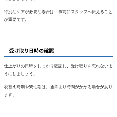
特別なケアが必要な場合は、事前にスタッフへ伝えること
が重要です。
受け取り日時の確認
仕上がりの日時をしっかり確認し、受け取りを忘れないよ
うにしましょう。
衣替え時期や繁忙期は、通常より時間がかかる場合があり
ます。