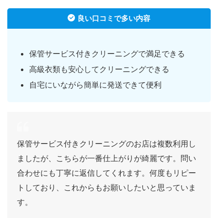
良い口コミで多い内容
保管サービス付きクリーニングで満足できる
高級衣類も安心してクリーニングできる
自宅にいながら簡単に発送できて便利
保管サービス付きクリーニングのお店は複数利用し
ましたが、こちらが一番仕上がりが綺麗です。問い
合わせにも丁寧に返信してくれます。何度もリピー
トしており、これからもお願いしたいと思っていま
す。