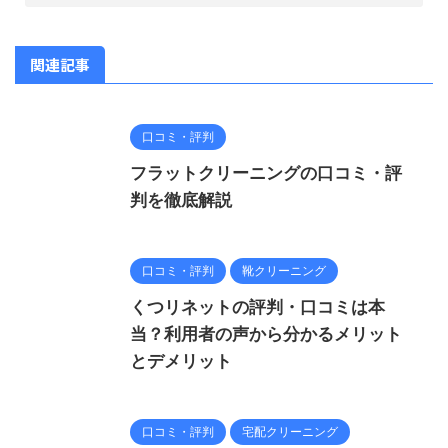
関連記事
口コミ・評判
フラットクリーニングの口コミ・評
判を徹底解説
口コミ・評判
靴クリーニング
くつリネットの評判・口コミは本
当？利用者の声から分かるメリット
とデメリット
口コミ・評判
宅配クリーニング