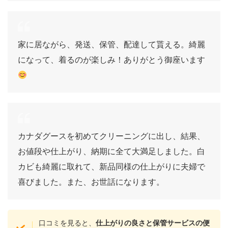
家に居ながら、発送、保管、配達して貰える。綺麗
になって、着るのが楽しみ！ありがとう御座います
カナダグースを初めてクリーニングに出し、結果、
お値段や仕上がり、納期に全て大満足しました。白
カビも綺麗に取れて、新品同様の仕上がりに夫婦で
喜びました。また、お世話になります。
口コミを見ると、
仕上がりの良さと保管サービスの便