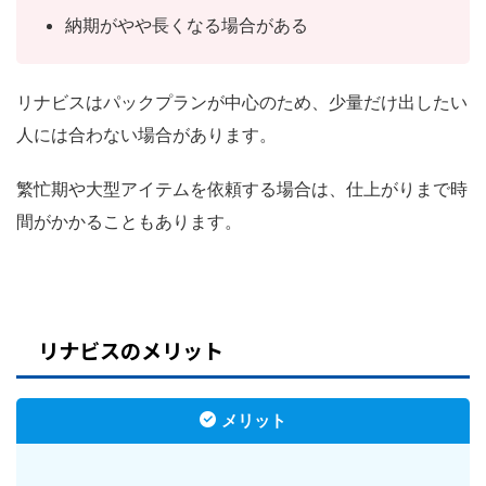
納期がやや長くなる場合がある
リナビスはパックプランが中心のため、少量だけ出したい
人には合わない場合があります。
繁忙期や大型アイテムを依頼する場合は、仕上がりまで時
間がかかることもあります。
リナビスのメリット
メリット