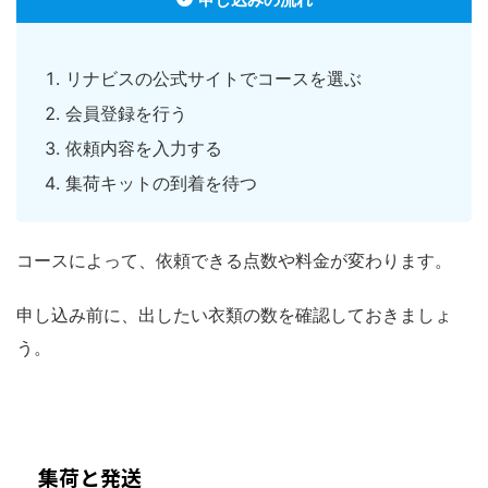
リナビスの公式サイトでコースを選ぶ
会員登録を行う
依頼内容を入力する
集荷キットの到着を待つ
コースによって、依頼できる点数や料金が変わります。
申し込み前に、出したい衣類の数を確認しておきましょ
う。
集荷と発送