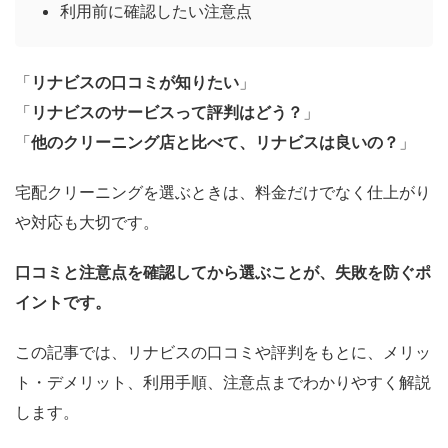
利用前に確認したい注意点
「
リナビスの口コミが知りたい
」
「
リナビスのサービスって評判はどう？
」
「
他のクリーニング店と比べて、リナビスは良いの？
」
宅配クリーニングを選ぶときは、料金だけでなく仕上がり
や対応も大切です。
口コミと注意点を確認してから選ぶことが、失敗を防ぐポ
イントです。
この記事では、リナビスの口コミや評判をもとに、メリッ
ト・デメリット、利用手順、注意点までわかりやすく解説
します。