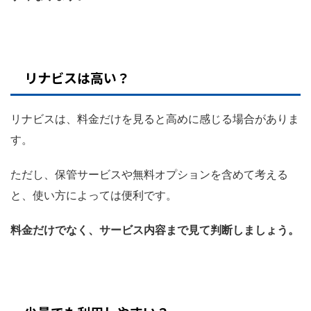
リナビスは高い？
リナビスは、料金だけを見ると高めに感じる場合がありま
す。
ただし、保管サービスや無料オプションを含めて考える
と、使い方によっては便利です。
料金だけでなく、サービス内容まで見て判断しましょう。