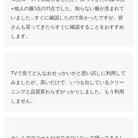
+他人の服1点の11点でした。知らない服が含まれて
いました…すぐに確認したので良かったですが、皆
さんも戻ってきたらすぐに確認することをおすすめ
します。
TVで見てどんなおせっかいかと思い試しに利用して
みましたが、高いだけで、いつも出しているクリー
ニングと品質変わらずがっかりしました。もう利用
しません。
カシミアのコートがボロボロになって帰ってきまし