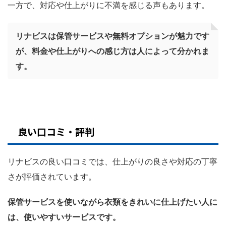
一方で、対応や仕上がりに不満を感じる声もあります。
リナビスは保管サービスや無料オプションが魅力です
が、料金や仕上がりへの感じ方は人によって分かれま
す。
良い口コミ・評判
リナビスの良い口コミでは、仕上がりの良さや対応の丁寧
さが評価されています。
保管サービスを使いながら衣類をきれいに仕上げたい人に
は、使いやすいサービスです。