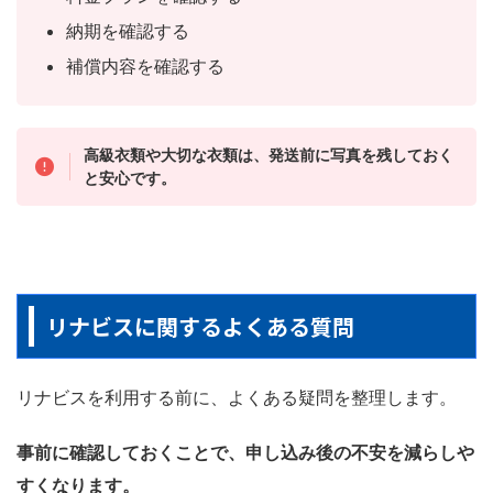
納期を確認する
補償内容を確認する
高級衣類や大切な衣類は、発送前に写真を残しておく
と安心です。
リナビスに関するよくある質問
リナビスを利用する前に、よくある疑問を整理します。
事前に確認しておくことで、申し込み後の不安を減らしや
すくなります。