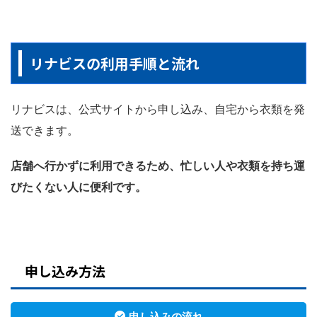
リナビスの利用手順と流れ
リナビスは、公式サイトから申し込み、自宅から衣類を発
送できます。
店舗へ行かずに利用できるため、忙しい人や衣類を持ち運
びたくない人に便利です。
申し込み方法
申し込みの流れ