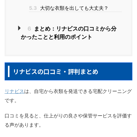
5.3
大切な衣類を出しても大丈夫？
6
まとめ：リナビスの口コミから分
かったことと利用のポイント
リナビスの口コミ・評判まとめ
リナビス
は、自宅から衣類を発送できる宅配クリーニング
です。
口コミを見ると、仕上がりの良さや保管サービスを評価す
る声があります。