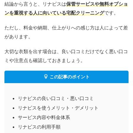
結論から言うと、リナビスは
保管サービスや無料オプショ
ンを重視する人に向いている宅配クリーニング
です。
ただし、料金や納期、仕上がりへの感じ方は人によって差
があります。
大切な衣類を出す場合は、良い口コミだけでなく悪い口コ
ミや注意点も確認しておきましょう。
この記事のポイント
リナビスの良い口コミ・悪い口コミ
リナビスを使うメリット・デメリット
サービス内容や料金体系
リナビスの利用手順