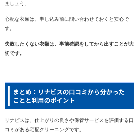
ましょう。
心配な衣類は、申し込み前に問い合わせておくと安心で
す。
失敗したくない衣類は、事前確認をしてから出すことが大
切です。
まとめ：リナビスの口コミから分かった
ことと利用のポイント
リナビスは、仕上がりの良さや保管サービスを評価する口
コミがある宅配クリーニングです。