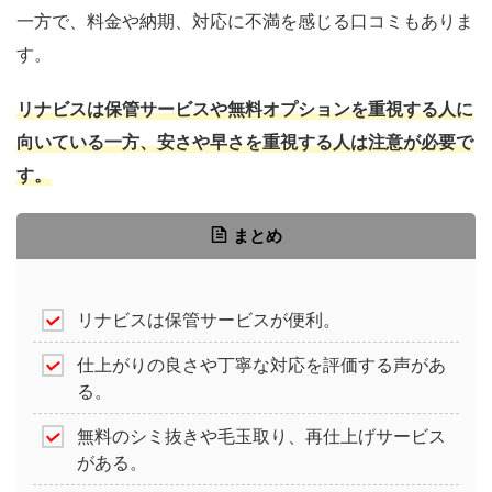
一方で、料金や納期、対応に不満を感じる口コミもありま
す。
リナビスは保管サービスや無料オプションを重視する人に
向いている一方、安さや早さを重視する人は注意が必要で
す。
まとめ
リナビスは保管サービスが便利。
仕上がりの良さや丁寧な対応を評価する声があ
る。
無料のシミ抜きや毛玉取り、再仕上げサービス
がある。