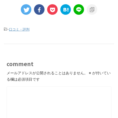
-
口コミ・評判
comment
メールアドレスが公開されることはありません。
※
が付いてい
る欄は必須項目です